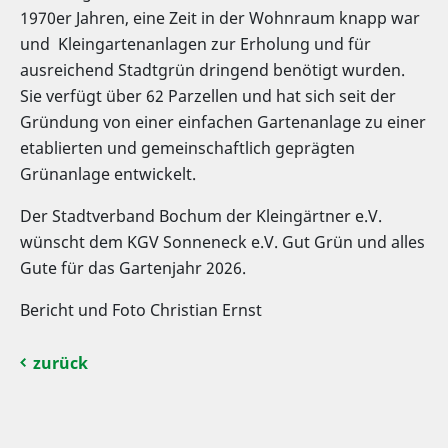
1970er Jahren, eine Zeit in der Wohnraum knapp war
und Kleingartenanlagen zur Erholung und für
ausreichend Stadtgrün dringend benötigt wurden.
Sie verfügt über 62 Parzellen und hat sich seit der
Gründung von einer einfachen Gartenanlage zu einer
etablierten und gemeinschaftlich geprägten
Grünanlage entwickelt.
Der Stadtverband Bochum der Kleingärtner e.V.
wünscht dem KGV Sonneneck e.V. Gut Grün und alles
Gute für das Gartenjahr 2026.
Bericht und Foto Christian Ernst
zurück