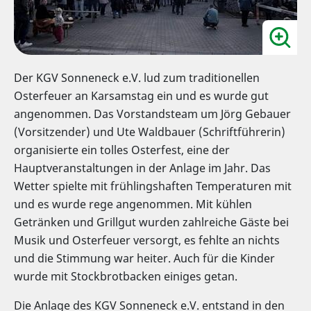
Der KGV Sonneneck e.V. lud zum traditionellen
Osterfeuer an Karsamstag ein und es wurde gut
angenommen. Das Vorstandsteam um Jörg Gebauer
(Vorsitzender) und Ute Waldbauer (Schriftführerin)
organisierte ein tolles Osterfest, eine der
Hauptveranstaltungen in der Anlage im Jahr. Das
Wetter spielte mit frühlingshaften Temperaturen mit
und es wurde rege angenommen. Mit kühlen
Getränken und Grillgut wurden zahlreiche Gäste bei
Musik und Osterfeuer versorgt, es fehlte an nichts
und die Stimmung war heiter. Auch für die Kinder
wurde mit Stockbrotbacken einiges getan.
Die Anlage des KGV Sonneneck e.V. entstand in den