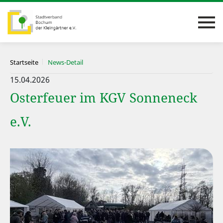
Startseite
News-Detail
15.04.2026
Osterfeuer im KGV Sonneneck
e.V.