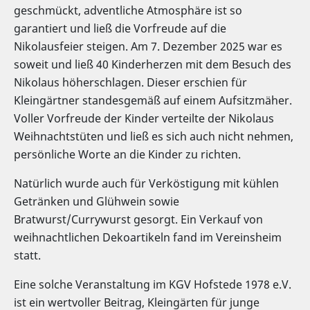
geschmückt, adventliche Atmosphäre ist so
garantiert und ließ die Vorfreude auf die
Nikolausfeier steigen. Am 7. Dezember 2025 war es
soweit und ließ 40 Kinderherzen mit dem Besuch des
Nikolaus höherschlagen. Dieser erschien für
Kleingärtner standesgemäß auf einem Aufsitzmäher.
Voller Vorfreude der Kinder verteilte der Nikolaus
Weihnachtstüten und ließ es sich auch nicht nehmen,
persönliche Worte an die Kinder zu richten.
Natürlich wurde auch für Verköstigung mit kühlen
Getränken und Glühwein sowie
Bratwurst/Currywurst gesorgt. Ein Verkauf von
weihnachtlichen Dekoartikeln fand im Vereinsheim
statt.
Eine solche Veranstaltung im KGV Hofstede 1978 e.V.
ist ein wertvoller Beitrag, Kleingärten für junge