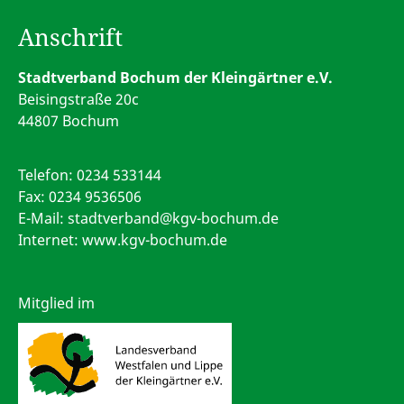
Anschrift
Stadtverband Bochum der Kleingärtner e.V.
Beisingstraße 20c
44807 Bochum
Telefon:
0234 533144
Fax: 0234 9536506
E-Mail:
stadtverband@kgv-bochum.de
Internet: www.kgv-bochum.de
Mitglied im