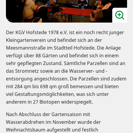
Der KGV Hofstede 1978 e.V. ist ein noch recht junger
Kleingartenverein und befindet sich an der
Meesmannstraße im Stadtteil Hofstede. Die Anlage
verfügt über 88 Gärten und befindet sich in einem
sehr gepflegten Zustand. Sämtliche Parzellen sind an
das Stromnetz sowie an die Wasserver- und -
entsorgung angeschlossen. Die Parzellen sind zudem
mit 284 qm bis 698 qm groß bemessen und bieten
viel Gestaltungsmöglichkeiten, was sich unter
anderem in 27 Biotopen widerspiegelt.
Nach Abschluss der Gartensaison mit
Wasserabdrehen im November wurde der
Weihnachtsbaum aufgestellt und festlich