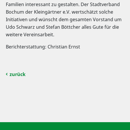
Familien interessant zu gestalten. Der Stadtverband
Bochum der Kleingärtner e.V. wertschätzt solche
Initiativen und wünscht dem gesamten Vorstand um
Udo Schwarz und Stefan Böttcher alles Gute für die
weitere Vereinsarbeit.
Berichterstattung: Christian Ernst
zurück