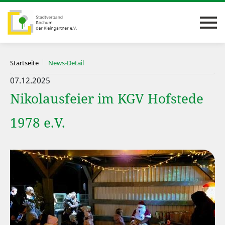
Startseite
News-Detail
07.12.2025
Nikolausfeier im KGV Hofstede
1978 e.V.